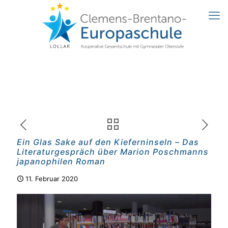
Ein Glas Sake auf den Kieferninseln – Das
Literaturgespräch über Marion Poschmanns
japanophilen Roman
11. Februar 2020