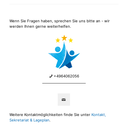
Wenn Sie Fragen haben, sprechen Sie uns bitte an - wir
werden Ihnen gerne weiterhelfen.
+4964062056
Weitere Kontaktmöglichkeiten finde Sie unter
Kontakt,
Sekretariat & Lageplan
.