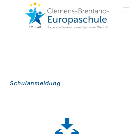
Schulanmeldung