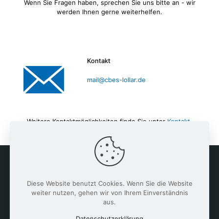
Wenn Sie Fragen haben, sprechen Sie uns bitte an - wir
werden Ihnen gerne weiterhelfen.
Kontakt
mail@cbes-lollar.de
Weitere Kontaktmöglichkeiten finde Sie unter
Kontakt,
Sekretariat & Lageplan
.
Diese Website benutzt Cookies. Wenn Sie die Website
weiter nutzen, gehen wir von Ihrem Einverständnis
aus.
Datenschutzerklärung