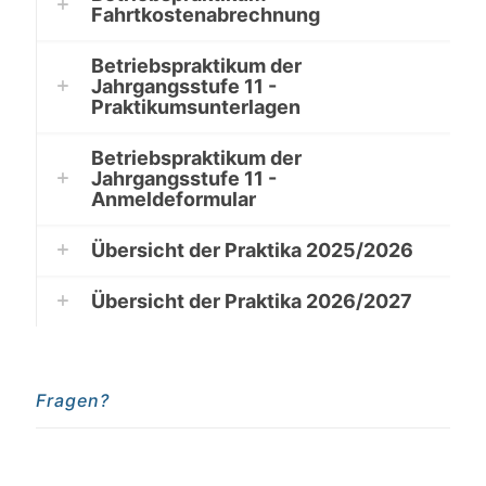
Fahrtkostenabrechnung
Betriebspraktikum der
Jahrgangsstufe 11 -
Praktikumsunterlagen
Betriebspraktikum der
Jahrgangsstufe 11 -
Anmeldeformular
Übersicht der Praktika 2025/2026
Übersicht der Praktika 2026/2027
Fragen?