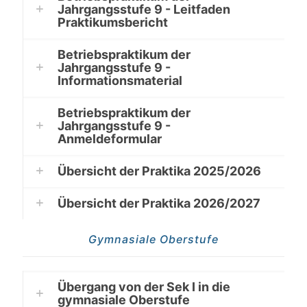
Jahrgangsstufe 9 - Leitfaden
Praktikumsbericht
Betriebspraktikum der
Jahrgangsstufe 9 -
Informationsmaterial
Betriebspraktikum der
Jahrgangsstufe 9 -
Anmeldeformular
Übersicht der Praktika 2025/2026
Übersicht der Praktika 2026/2027
Gymnasiale Oberstufe
Übergang von der Sek I in die
gymnasiale Oberstufe