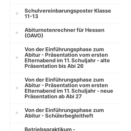
Schulvereinbarungsposter Klasse
11-13
Abiturnotenrechner für Hessen
(OAVO)
Von der Einführungsphase zum
Abitur - Präsentation vom ersten
Elternabend im 11. Schuljahr - alte
Präsentation bis Abi 26
Von der Einführungsphase zum
Abitur - Präsentation vom ersten
Elternabend im 11. Schuljahr - neue
Präsentation ab Abi 27
Von der Einführungsphase zum
Abitur - Schülerbegleitheft
Betriebspraktikum -