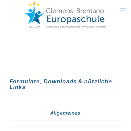
Formulare, Downloads & nützliche
Links
Allgemeines