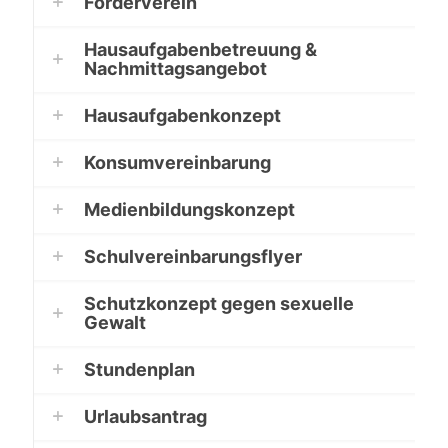
Förderverein
Hausaufgabenbetreuung &
Nachmittagsangebot
Hausaufgabenkonzept
Konsumvereinbarung
Medienbildungskonzept
Schulvereinbarungsflyer
Schutzkonzept gegen sexuelle
Gewalt
Stundenplan
Urlaubsantrag