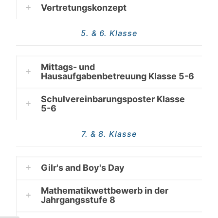
Vertretungskonzept
5. & 6. Klasse
Mittags- und
Hausaufgabenbetreuung Klasse 5-6
Schulvereinbarungsposter Klasse
5-6
7. & 8. Klasse
Gilr's and Boy's Day
Mathematikwettbewerb in der
Jahrgangsstufe 8