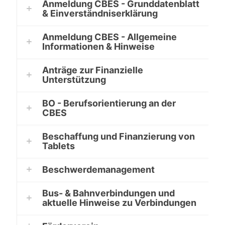
Anmeldung CBES - Grunddatenblatt
& Einverständniserklärung
Anmeldung CBES - Allgemeine
Informationen & Hinweise
Anträge zur Finanzielle
Unterstützung
BO - Berufsorientierung an der
CBES
Beschaffung und Finanzierung von
Tablets
Beschwerdemanagement
Bus- & Bahnverbindungen und
aktuelle Hinweise zu Verbindungen