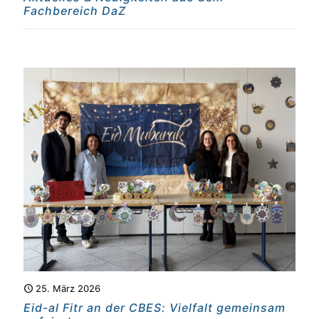
Fachbereich DaZ
25. März 2026
Eid-al Fitr an der CBES: Vielfalt gemeinsam