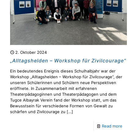
2. Oktober 2024
„Alltagshelden – Workshop für Zivilcourage“
Ein bedeutendes Ereignis dieses Schulhalbjahr war der
Workshop „Alltagshelden – Workshop für Zivilcourage“, der
unseren Schülerinnen und Schülern neue Perspektiven
eröffnete. In Zusammenarbeit mit erfahrenen
Theaterpädagoginnen und Theaterpädagogen und dem
Tugce Albayrak Verein fand der Workshop statt, um das
Bewusstsein für verschiedene Formen von Gewalt zu
schärfen und Zivilcourage zu
[…]
Read more