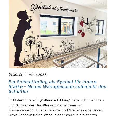
30. September 2025
Ein Schmetterling als Symbol für innere
Stärke – Neues Wandgemälde schmückt den
Schulflur
Im Unterrichtsfach „Kulturelle Bildung“ haben Schülerinnen
und Schüler der DaZ-Klasse 3 gemeinsam mit
Klassenlehrerin Sultana Barakzai und Grafikdesigner Isidro
Clave Rodriguez eine Wand in der Schule in ein echtes