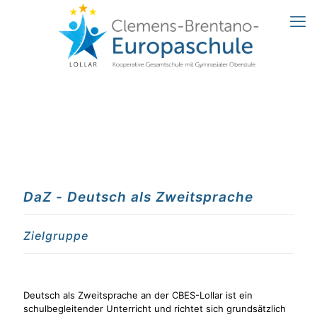
DaZ - Deutsch als Zweitsprache
Zielgruppe
Deutsch als Zweitsprache an der CBES-Lollar ist ein
schulbegleitender Unterricht und richtet sich grundsätzlich