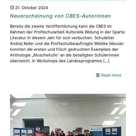
21. Oktober 2024
Neuerscheinung von CBES-Autorinnen
Bereits die zweite Veröffentlichung kann die CBES im
Rahmen der Profilschularbeit Kulturelle Bildung in der Sparte
Literatur in diesem Jahr für sich verbuchen. Schulleiter
Andrej Keller und die Profilschulbeauftragte Wiebke Meuser
konnten die ersten und frisch gedruckten Exemplare der
Anthologie „Muschelrufe“ an die beteiligten Schülerinnen
überreicht. In Workshops des Landesprogramms
[…]
Read more