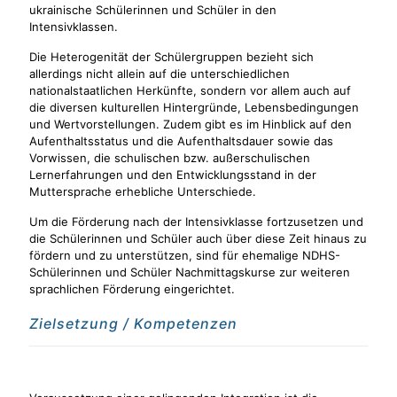
ukrainische Schülerinnen und Schüler in den
Intensivklassen.
Die Heterogenität der Schülergruppen bezieht sich
allerdings nicht allein auf die unterschiedlichen
nationalstaatlichen Herkünfte, sondern vor allem auch auf
die diversen kulturellen Hintergründe, Lebensbedingungen
und Wertvorstellungen. Zudem gibt es im Hinblick auf den
Aufenthaltsstatus und die Aufenthaltsdauer sowie das
Vorwissen, die schulischen bzw. außerschulischen
Lernerfahrungen und den Entwicklungsstand in der
Muttersprache erhebliche Unterschiede.
Um die Förderung nach der Intensivklasse fortzusetzen und
die Schülerinnen und Schüler auch über diese Zeit hinaus zu
fördern und zu unterstützen, sind für ehemalige NDHS-
Schülerinnen und Schüler Nachmittagskurse zur weiteren
sprachlichen Förderung eingerichtet.
Zielsetzung / Kompetenzen