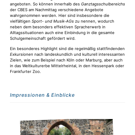
angeboten. So können innerhalb des
Ganztagsschulbereichs
der CBES am Nachmittag verschiedene Angebote
wahrgenommen werden. Hier sind insbesondere die
vielfältigen
Sport- und Musik-AGs
zu nennen, wodurch
neben dem besonders effektiven Spracherwerb in
Alltagssituationen auch eine Einbindung in die gesamte
Schulgemeinschaft gefördert wird.
Ein besonderes Highlight sind die regelmäßig stattfindenden
Exkursionen
nach landeskundlich und kulturell interessanten
Zielen, wie zum Beispiel nach Köln oder Marburg, aber auch
in das Weltkulturerbe Mittelrheintal, in den Hessenpark oder
Frankfurter Zoo.
Impressionen & Einblicke