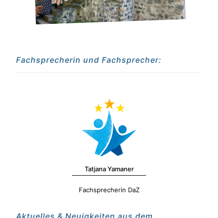
Fachsprecherin und Fachsprecher:
Tatjana Yamaner
Fachsprecherin DaZ
Aktuelles & Neuigkeiten aus dem