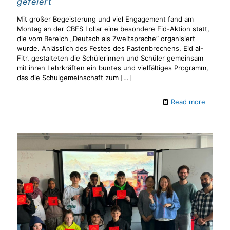
gefeiert
Mit großer Begeisterung und viel Engagement fand am
Montag an der CBES Lollar eine besondere Eid-Aktion statt,
die vom Bereich „Deutsch als Zweitsprache“ organisiert
wurde. Anlässlich des Festes des Fastenbrechens, Eid al-
Fitr, gestalteten die Schülerinnen und Schüler gemeinsam
mit ihren Lehrkräften ein buntes und vielfältiges Programm,
das die Schulgemeinschaft zum
[…]
Read more