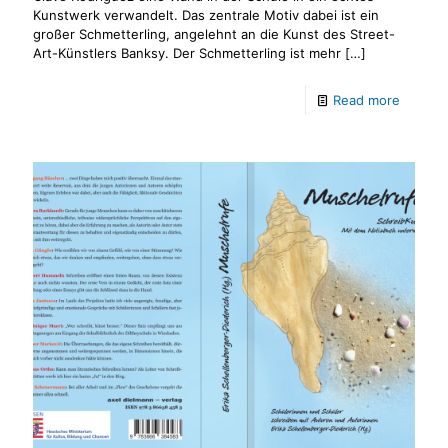
Kunstwerk verwandelt. Das zentrale Motiv dabei ist ein
großer Schmetterling, angelehnt an die Kunst des Street-
Art-Künstlers Banksy. Der Schmetterling ist mehr
[…]
Read more