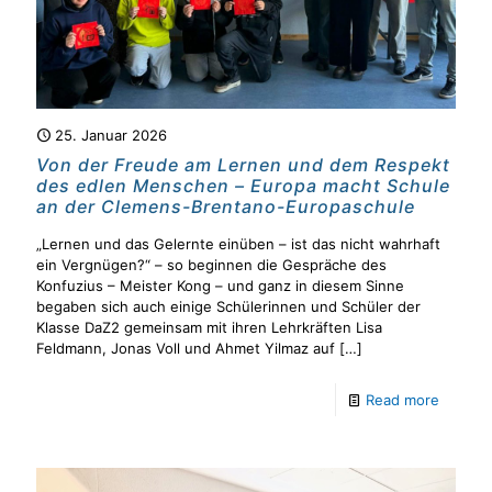
25. Januar 2026
Von der Freude am Lernen und dem Respekt
des edlen Menschen – Europa macht Schule
an der Clemens-Brentano-Europaschule
„Lernen und das Gelernte einüben – ist das nicht wahrhaft
ein Vergnügen?“ – so beginnen die Gespräche des
Konfuzius – Meister Kong – und ganz in diesem Sinne
begaben sich auch einige Schülerinnen und Schüler der
Klasse DaZ2 gemeinsam mit ihren Lehrkräften Lisa
Feldmann, Jonas Voll und Ahmet Yilmaz auf
[…]
Read more