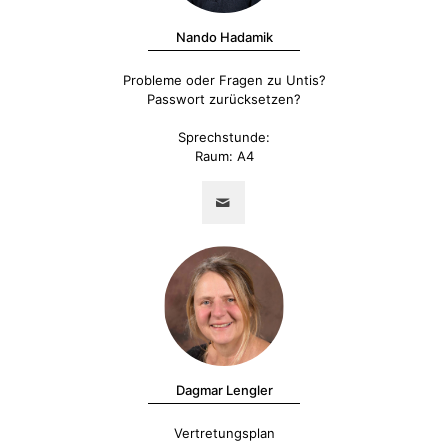
Nando Hadamik
Probleme oder Fragen zu Untis?
Passwort zurücksetzen?
Sprechstunde:
Raum: A4
Dagmar Lengler
Vertretungsplan