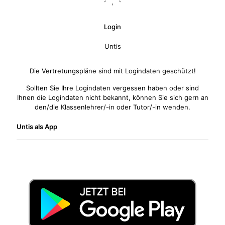
Login
Untis
Die Vertretungspläne sind mit Logindaten geschützt!
Sollten Sie Ihre Logindaten vergessen haben oder sind
Ihnen die Logindaten nicht bekannt, können Sie sich gern an
den/die Klassenlehrer/-in oder Tutor/-in wenden.
Untis als App