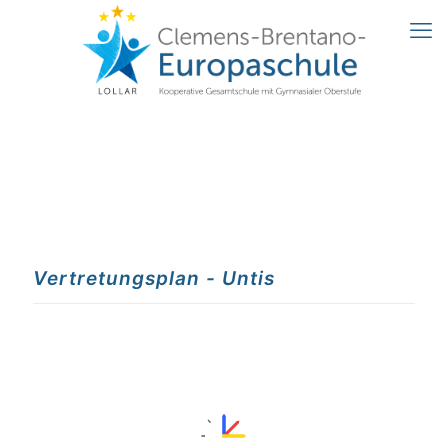
Vertretungsplan - Untis