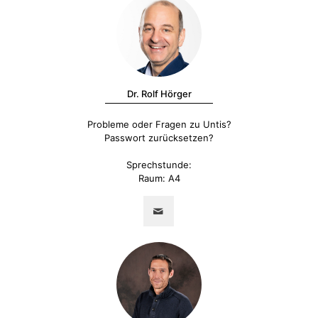
Dr. Rolf Hörger
Probleme oder Fragen zu Untis?
Passwort zurücksetzen?
Sprechstunde:
Raum: A4