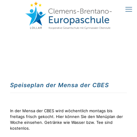
Speiseplan der Mensa der CBES
In der Mensa der CBES wird wöchentlich montags bis
freitags frisch gekocht. Hier können Sie den Menüplan der
Woche einsehen. Getränke wie Wasser bzw. Tee sind
kostenlos.