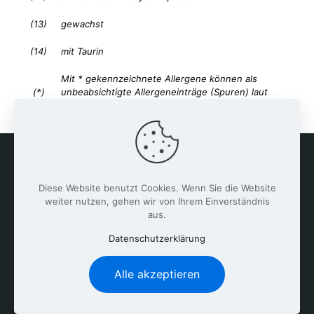
(13)
gewachst
(14)
mit Taurin
Mit * gekennzeichnete Allergene können als
(*)
unbeabsichtigte Allergeneinträge (Spuren) laut
Vorlieferant vorhanden sein.
Diese Website benutzt Cookies. Wenn Sie die Website
weiter nutzen, gehen wir von Ihrem Einverständnis
aus.
Datenschutzerklärung
Alle akzeptieren
Clemens-Brentano-Europaschule