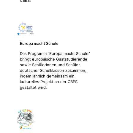
CBES.
Europa macht Schule
Das Programm "Europa macht Schule"
bringt europäische Gaststudierende
sowie Schülerinnen und Schüler
deutscher Schulklassen zusammen,
indem jährlich gemeinsam ein
kulturelles Projekt an der CBES
gestaltet wird.