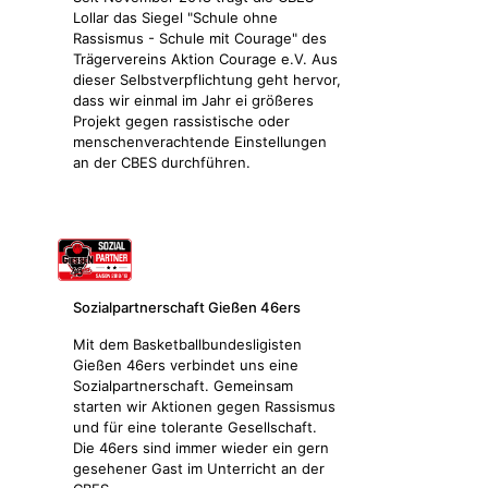
Lollar das Siegel "Schule ohne
Rassismus - Schule mit Courage" des
Trägervereins Aktion Courage e.V. Aus
dieser Selbstverpflichtung geht hervor,
dass wir einmal im Jahr ei größeres
Projekt gegen rassistische oder
menschenverachtende Einstellungen
an der CBES durchführen.
Sozialpartnerschaft Gießen 46ers
Mit dem Basketballbundesligisten
Gießen 46ers verbindet uns eine
Sozialpartnerschaft. Gemeinsam
starten wir Aktionen gegen Rassismus
und für eine tolerante Gesellschaft.
Die 46ers sind immer wieder ein gern
gesehener Gast im Unterricht an der