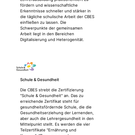
fördern und wissenschaftliche
Erkenntnisse schneller und stärker in
die tägliche schulische Arbeit der CBES
einfließen zu lassen. Die
Schwerpunkte der gemeinsamen
Arbeit liegt in den Bereichen
Digitalisierung und Heterogenität.
Schule & Gesundheit
Die CBES strebt die Zertifizierung
"Schule & Gesundheit" an. Das zu
erreichende Zertifikat steht für
gesundheitsfördernde Schule, die die
Gesundheitserziehung der Lernenden,
aber auch die Lehrergesundheit in den
Mittelpunkt stellt. Es werden die vier
Teilzertifikate "Ernährung und