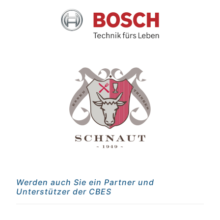
Werden auch Sie ein Partner und
Unterstützer der CBES