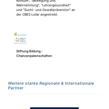
Konsum", "Bewegung und
Wahrnehmung", "Lehrergesundheit"
und "Sucht- und Gewaltprävention" an
der CBES Lollar angestrebt.
Stiftung Bildung -
Chancenpatenschaften
Weitere starke Regionale & Internationale
Partner