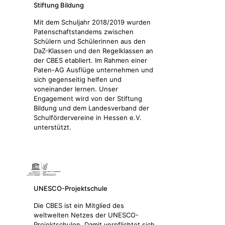
Stiftung Bildung
Mit dem Schuljahr 2018/2019 wurden
Patenschaftstandems zwischen
Schülern und Schülerinnen aus den
DaZ-Klassen und den Regelklassen an
der CBES etabliert. Im Rahmen einer
Paten-AG Ausflüge unternehmen und
sich gegenseitig helfen und
voneinander lernen. Unser
Engagement wird von der Stiftung
Bildung und dem Landesverband der
Schulfördervereine in Hessen e.V.
unterstützt.
UNESCO-Projektschule
Die CBES ist ein Mitglied des
weltweiten Netzes der UNESCO-
Projektschulen. Damit verpflichtet sich