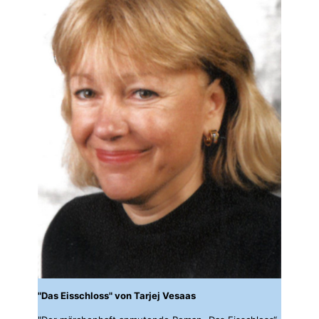
"Das Eisschloss" von Tarjej Vesaas