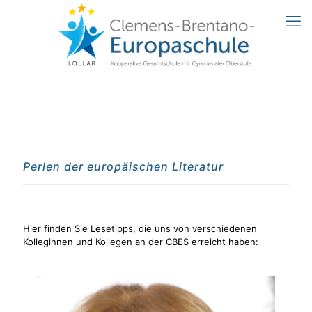
Perlen der europäischen Literatur
Hier finden Sie Lesetipps, die uns von verschiedenen
Kolleginnen und Kollegen an der CBES erreicht haben: