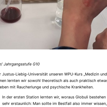
r/ Jahrgangsstufe G10
 Justus-Liebig-Universität unseren WPU-Kurs „Medizin und
nen lernten wir sowohl theoretisch als auch praktisch etwa
Leben mit Raucherlunge und psychische Krankheiten.
In der ersten Station lernten wir, woraus Globuli bestehe
sehr erstaunlich: Man sollte im Bestfall also immer wissen