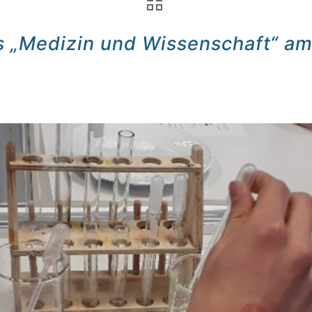
s „Medizin und Wissenschaft“ a