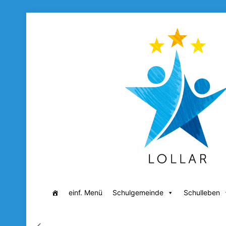
einf. Menü
Schulgemeinde
Schulleben