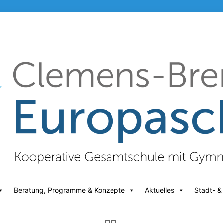
Beratung, Programme & Konzepte
Aktuelles
Stadt- &