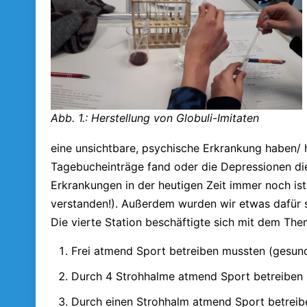
Abb. 1.: Herstellung von Globuli-Imitaten
eine unsichtbare, psychische Erkrankung haben/ 
Tagebucheinträge fand oder die Depressionen di
Erkrankungen in der heutigen Zeit immer noch is
verstanden!). Außerdem wurden wir etwas dafür s
Die vierte Station beschäftigte sich mit dem Th
Frei atmend Sport betreiben mussten (gesun
Durch 4 Strohhalme atmend Sport betreiben 
Durch einen Strohhalm atmend Sport betreib