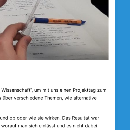
 Wissenschaft“, um mit uns einen Projekttag zum
s über verschiedene Themen, wie alternative
n und ob oder wie sie wirken. Das Resultat war
, worauf man sich einlässt und es nicht dabei