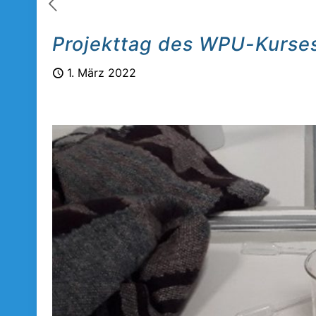
Projekttag des WPU-Kurse
1. März 2022