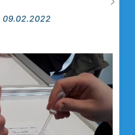
m 09.02.2022