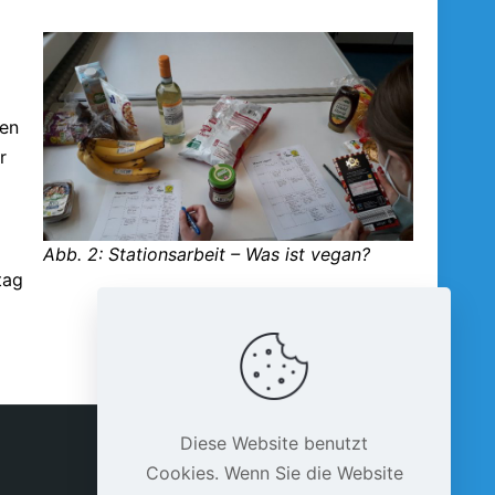
nen
r
Abb. 2: Stationsarbeit – Was ist vegan?
tag
Diese Website benutzt
Cookies. Wenn Sie die Website