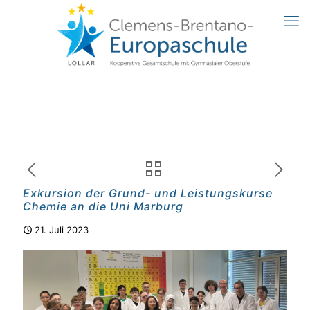
Exkursion der Grund- und Leistungskurse
Chemie an die Uni Marburg
21. Juli 2023