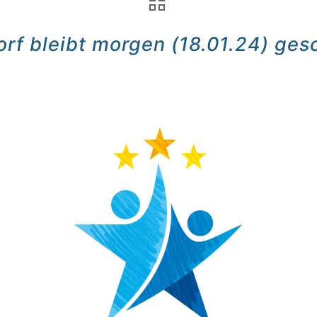
orf bleibt morgen (18.01.24) ges