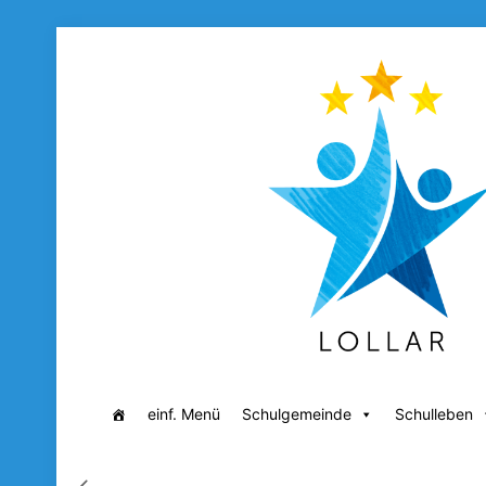
einf. Menü
Schulgemeinde
Schulleben