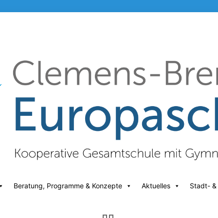
Beratung, Programme & Konzepte
Aktuelles
Stadt- &