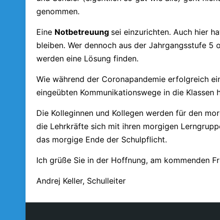
genommen.
Eine
Notbetreuung
sei einzurichten. Auch hier h
bleiben. Wer dennoch aus der Jahrgangsstufe 5 
werden eine Lösung finden.
Wie während der Coronapandemie erfolgreich ein
eingeübten Kommunikationswege in die Klassen h
Die Kolleginnen und Kollegen werden für den mor
die Lehrkräfte sich mit ihren morgigen Lerngrup
das morgige Ende der Schulpflicht.
Ich grüße Sie in der Hoffnung, am kommenden Fre
Andrej Keller, Schulleiter