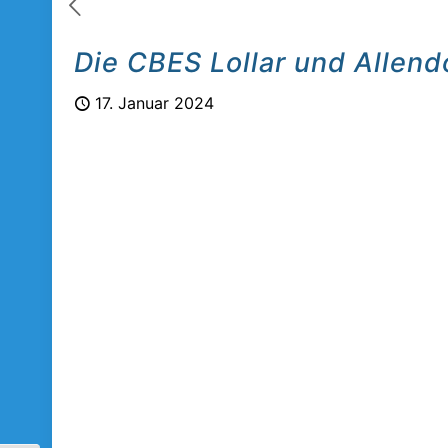
Die CBES Lollar und Allend
17. Januar 2024