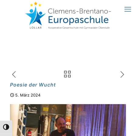
Poesie der Wucht
5. März 2024
Umschalten auf hohe Kontraste