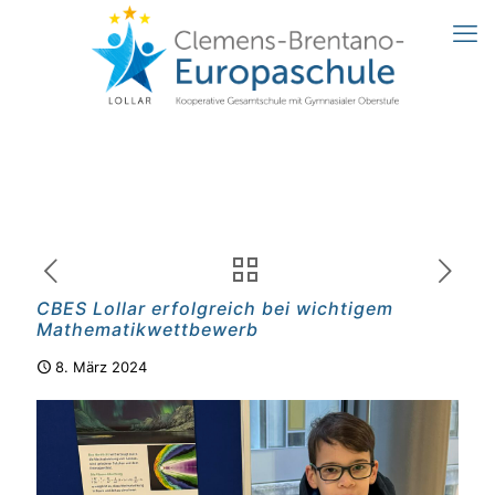
CBES Lollar erfolgreich bei wichtigem
Mathematikwettbewerb
8. März 2024