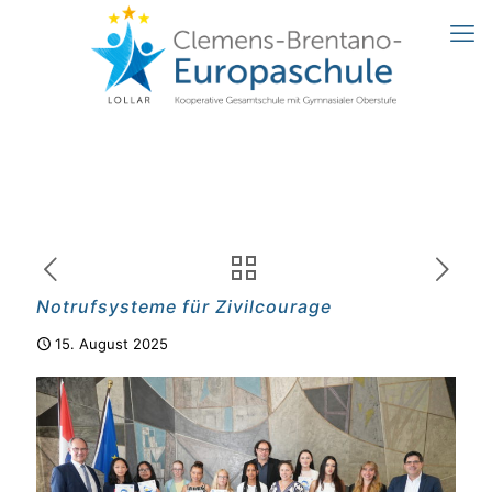
Notrufsysteme für Zivilcourage
15. August 2025