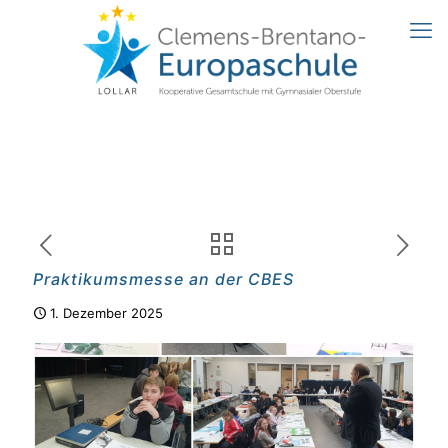
Praktikumsmesse an der CBES
1. Dezember 2025