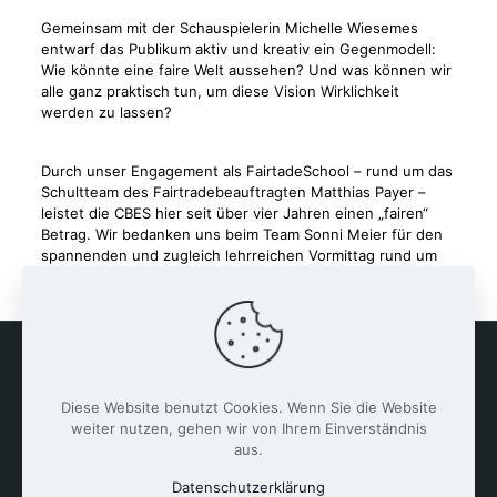
Gemeinsam mit der Schauspielerin Michelle Wiesemes
entwarf das Publikum aktiv und kreativ ein Gegenmodell:
Wie könnte eine faire Welt aussehen? Und was können wir
alle ganz praktisch tun, um diese Vision Wirklichkeit
werden zu lassen?
Durch unser Engagement als FairtadeSchool – rund um das
Schultteam des Fairtradebeauftragten Matthias Payer –
leistet die CBES hier seit über vier Jahren einen „fairen“
Betrag. Wir bedanken uns beim Team Sonni Meier für den
spannenden und zugleich lehrreichen Vormittag rund um
das Thema „Fairtrade“.
Diese Website benutzt Cookies. Wenn Sie die Website
weiter nutzen, gehen wir von Ihrem Einverständnis
aus.
Datenschutzerklärung