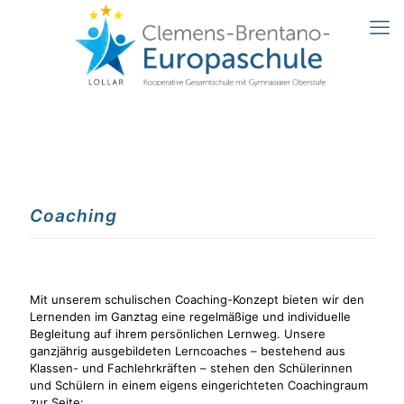
Coaching
Mit unserem schulischen Coaching-Konzept bieten wir den
Lernenden im Ganztag eine regelmäßige und individuelle
Begleitung auf ihrem persönlichen Lernweg. Unsere
ganzjährig ausgebildeten Lerncoaches – bestehend aus
Klassen- und Fachlehrkräften – stehen den Schülerinnen
und Schülern in einem eigens eingerichteten Coachingraum
zur Seite: