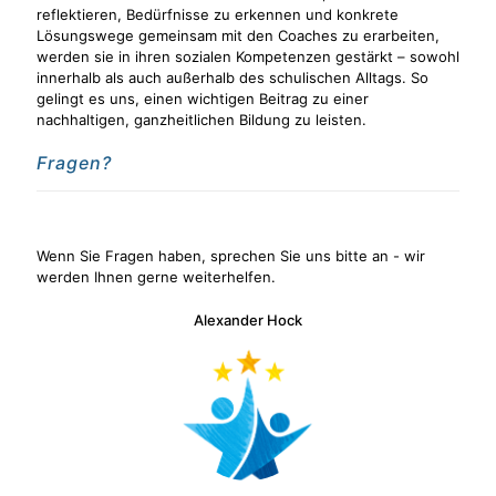
reflektieren, Bedürfnisse zu erkennen und konkrete
Lösungswege gemeinsam mit den Coaches zu erarbeiten,
werden sie in ihren sozialen Kompetenzen gestärkt – sowohl
innerhalb als auch außerhalb des schulischen Alltags. So
gelingt es uns, einen wichtigen Beitrag zu einer
nachhaltigen, ganzheitlichen Bildung zu leisten.
Fragen?
Wenn Sie Fragen haben, sprechen Sie uns bitte an - wir
werden Ihnen gerne weiterhelfen.
Alexander Hock