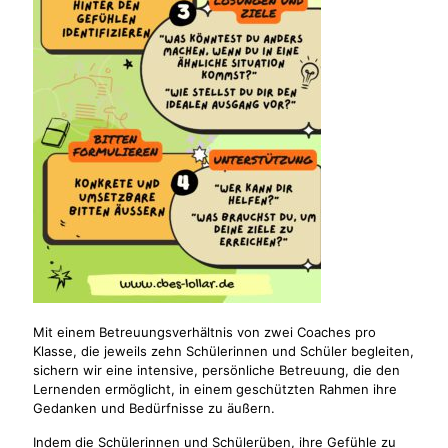
Mit einem Betreuungsverhältnis von zwei Coaches pro
Klasse, die jeweils zehn Schülerinnen und Schüler begleiten,
sichern wir eine intensive, persönliche Betreuung, die den
Lernenden ermöglicht, in einem geschützten Rahmen ihre
Gedanken und Bedürfnisse zu äußern.
Indem die Schülerinnen und Schülerüben, ihre Gefühle zu