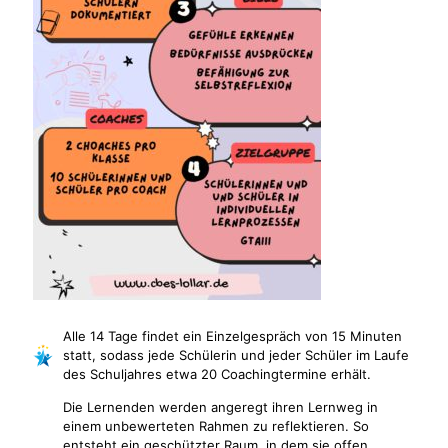
Alle 14 Tage findet ein Einzelgespräch von 15 Minuten
statt, sodass jede Schülerin und jeder Schüler im Laufe
des Schuljahres etwa 20 Coachingtermine erhält.
Die Lernenden werden angeregt ihren Lernweg in
einem unbewerteten Rahmen zu reflektieren. So
entsteht ein geschützter Raum, in dem sie offen