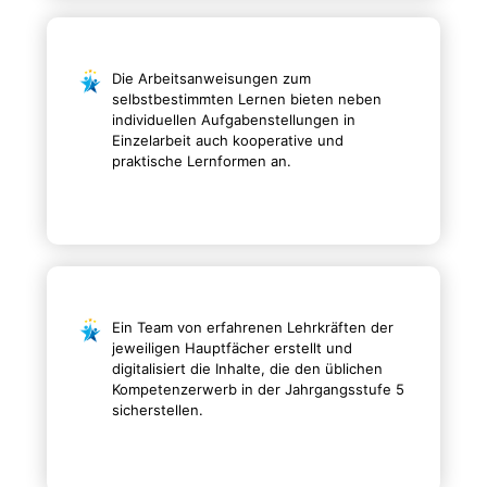
Die Arbeitsanweisungen zum
selbstbestimmten Lernen bieten neben
individuellen Aufgabenstellungen in
Einzelarbeit auch kooperative und
praktische Lernformen an.
Ein Team von erfahrenen Lehrkräften der
jeweiligen Hauptfächer erstellt und
digitalisiert die Inhalte, die den üblichen
Kompetenzerwerb in der Jahrgangsstufe 5
sicherstellen.