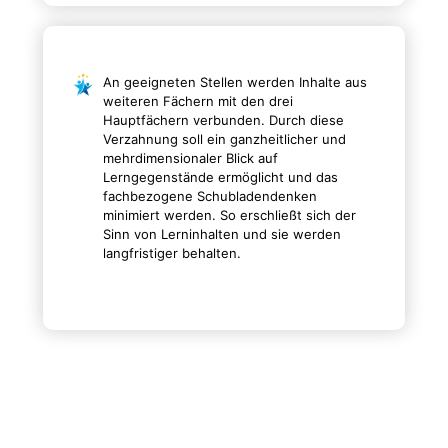
An geeigneten Stellen werden Inhalte aus
weiteren Fächern mit den drei
Hauptfächern verbunden. Durch diese
Verzahnung soll ein ganzheitlicher und
mehrdimensionaler Blick auf
Lerngegenstände ermöglicht und das
fachbezogene Schubladendenken
minimiert werden. So erschließt sich der
Sinn von Lerninhalten und sie werden
langfristiger behalten.