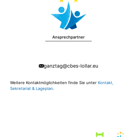
Ansprechpartner
ganztag@cbes-lollar.eu
Weitere Kontaktmöglichkeiten finde Sie unter
Kontakt,
Sekretariat & Lageplan
.