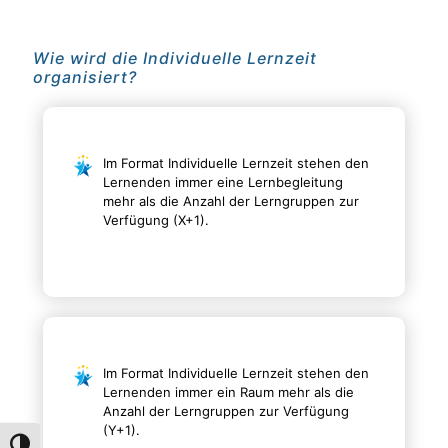
Wie wird die Individuelle Lernzeit
organisiert?
Im Format Individuelle Lernzeit stehen den
Lernenden immer eine Lernbegleitung
mehr als die Anzahl der Lerngruppen zur
Verfügung (X+1).
Im Format Individuelle Lernzeit stehen den
Lernenden immer ein Raum mehr als die
Anzahl der Lerngruppen zur Verfügung
(Y+1).