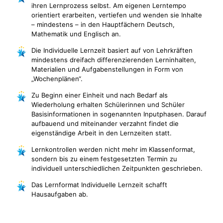
ihren Lernprozess selbst. Am eigenen Lerntempo
orientiert erarbeiten, vertiefen und wenden sie Inhalte
– mindestens – in den Hauptfächern Deutsch,
Mathematik und Englisch an.
Die Individuelle Lernzeit basiert auf von Lehrkräften
mindestens dreifach differenzierenden Lerninhalten,
Materialien und Aufgabenstellungen in Form von
„Wochenplänen“.
Zu Beginn einer Einheit und nach Bedarf als
Wiederholung erhalten Schülerinnen und Schüler
Basisinformationen in sogenannten Inputphasen. Darauf
aufbauend und miteinander verzahnt findet die
eigenständige Arbeit in den Lernzeiten statt.
Lernkontrollen werden nicht mehr im Klassenformat,
sondern bis zu einem festgesetzten Termin zu
individuell unterschiedlichen Zeitpunkten geschrieben.
Das Lernformat Individuelle Lernzeit schafft
Hausaufgaben ab.