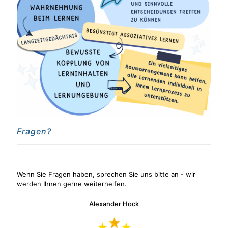
Fragen?
Wenn Sie Fragen haben, sprechen Sie uns bitte an - wir
werden Ihnen gerne weiterhelfen.
Alexander Hock