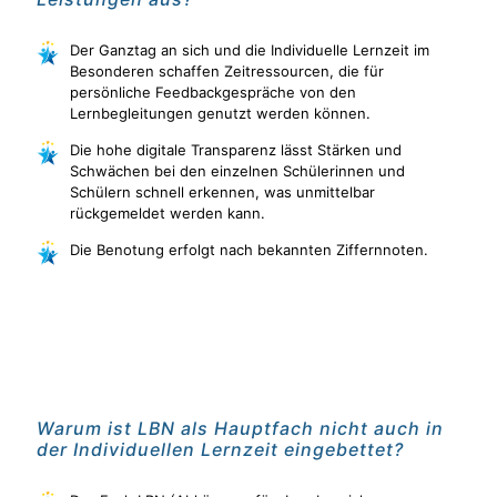
Der Ganztag an sich und die Individuelle Lernzeit im
Besonderen schaffen Zeitressourcen, die für
persönliche Feedbackgespräche von den
Lernbegleitungen genutzt werden können.
Die hohe digitale Transparenz lässt Stärken und
Schwächen bei den einzelnen Schülerinnen und
Schülern schnell erkennen, was unmittelbar
rückgemeldet werden kann.
Die Benotung erfolgt nach bekannten Ziffernnoten.
Warum ist LBN als Hauptfach nicht auch in
der Individuellen Lernzeit eingebettet?