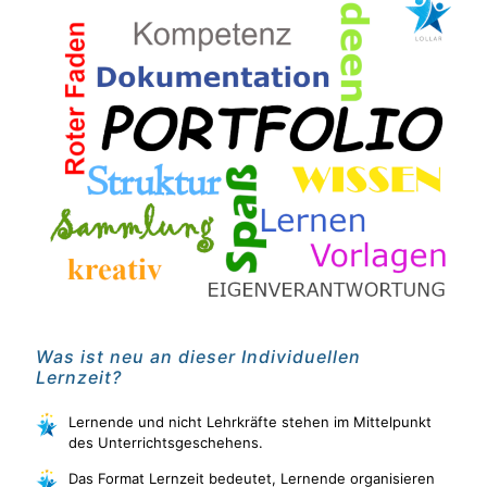
Was ist neu an dieser Individuellen
Lernzeit?
Lernende und nicht Lehrkräfte stehen im Mittelpunkt
des Unterrichtsgeschehens.
Das Format Lernzeit bedeutet, Lernende organisieren