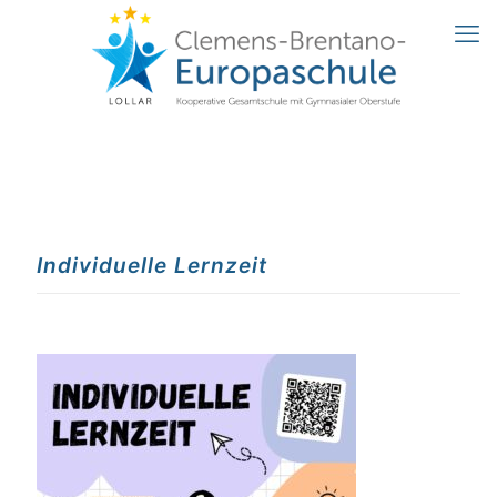
Individuelle Lernzeit