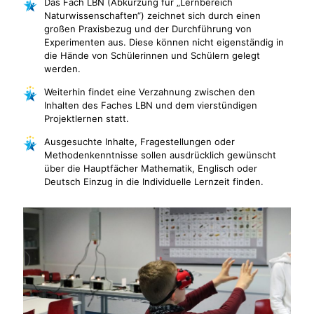
Das Fach LBN (Abkürzung für „Lernbereich
Naturwissenschaften“) zeichnet sich durch einen
großen Praxisbezug und der Durchführung von
Experimenten aus. Diese können nicht eigenständig in
die Hände von Schülerinnen und Schülern gelegt
werden.
Weiterhin findet eine Verzahnung zwischen den
Inhalten des Faches LBN und dem vierstündigen
Projektlernen statt.
Ausgesuchte Inhalte, Fragestellungen oder
Methodenkenntnisse sollen ausdrücklich gewünscht
über die Hauptfächer Mathematik, Englisch oder
Deutsch Einzug in die Individuelle Lernzeit finden.