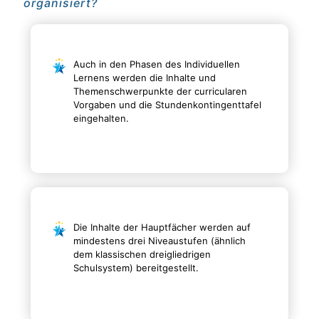
organisiert?
Auch in den Phasen des Individuellen
Lernens werden die Inhalte und
Themenschwerpunkte der curricularen
Vorgaben und die Stundenkontingenttafel
eingehalten.
Die Inhalte der Hauptfächer werden auf
mindestens drei Niveaustufen (ähnlich
dem klassischen dreigliedrigen
Schulsystem) bereitgestellt.