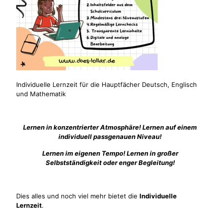
Individuelle Lernzeit für die Hauptfächer Deutsch, Englisch
und Mathematik
Lernen in konzentrierter Atmosphäre! Lernen auf einem
individuell passgenauen Niveau!
Lernen im eigenen Tempo! Lernen in großer
Selbstständigkeit oder enger Begleitung!
Dies alles und noch viel mehr bietet die
Individuelle
Lernzeit
.