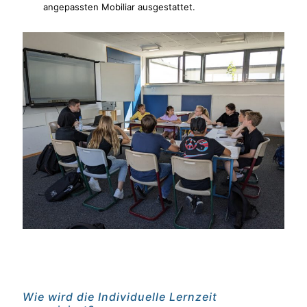
angepassten Mobiliar ausgestattet.
Wie wird die Individuelle Lernzeit