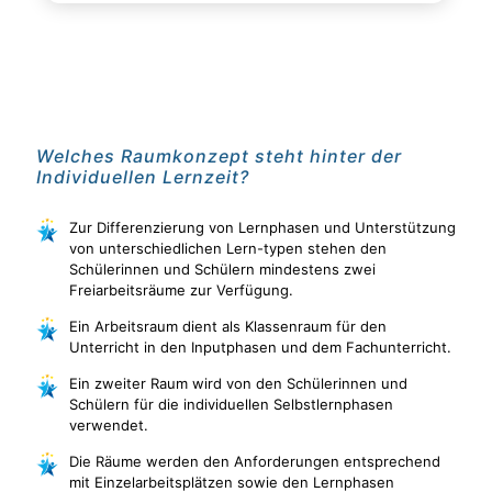
Welches Raumkonzept steht hinter der
Individuellen Lernzeit?
Zur Differenzierung von Lernphasen und Unterstützung
von unterschiedlichen Lern-typen stehen den
Schülerinnen und Schülern mindestens zwei
Freiarbeitsräume zur Verfügung.
Ein Arbeitsraum dient als Klassenraum für den
Unterricht in den Inputphasen und dem Fachunterricht.
Ein zweiter Raum wird von den Schülerinnen und
Schülern für die individuellen Selbstlernphasen
verwendet.
Die Räume werden den Anforderungen entsprechend
mit Einzelarbeitsplätzen sowie den Lernphasen