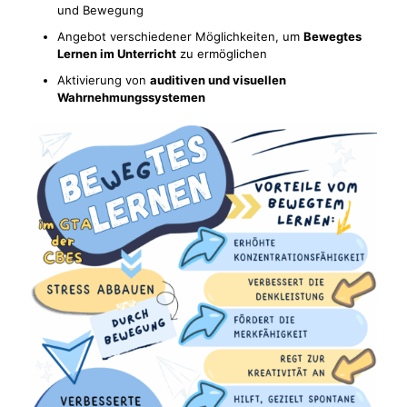
und Bewegung
Angebot verschiedener Möglichkeiten, um
Bewegtes
Lernen im Unterricht
zu ermöglichen
Aktivierung von
auditiven und visuellen
Wahrnehmungssystemen