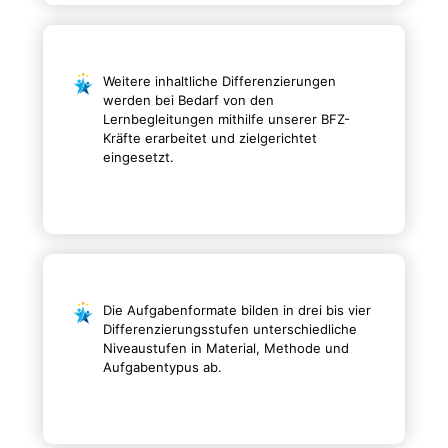
Weitere inhaltliche Differenzierungen
werden bei Bedarf von den
Lernbegleitungen mithilfe unserer BFZ-
Kräfte erarbeitet und zielgerichtet
eingesetzt.
Die Aufgabenformate bilden in drei bis vier
Differenzierungsstufen unterschiedliche
Niveaustufen in Material, Methode und
Aufgabentypus ab.