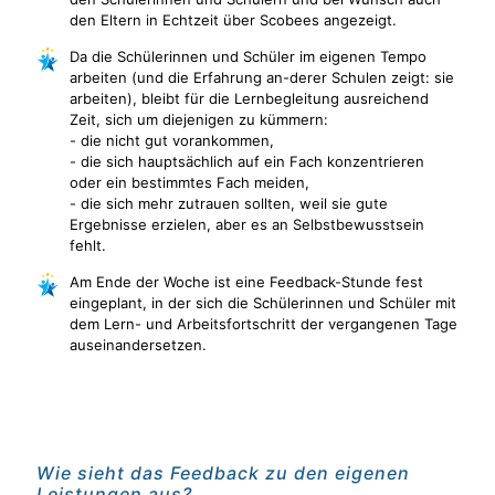
den Eltern in Echtzeit über Scobees angezeigt.
Da die Schülerinnen und Schüler im eigenen Tempo
arbeiten (und die Erfahrung an-derer Schulen zeigt: sie
arbeiten), bleibt für die Lernbegleitung ausreichend
Zeit, sich um diejenigen zu kümmern:
- die nicht gut vorankommen,
- die sich hauptsächlich auf ein Fach konzentrieren
oder ein bestimmtes Fach meiden,
- die sich mehr zutrauen sollten, weil sie gute
Ergebnisse erzielen, aber es an Selbstbewusstsein
fehlt.
Am Ende der Woche ist eine Feedback-Stunde fest
eingeplant, in der sich die Schülerinnen und Schüler mit
dem Lern- und Arbeitsfortschritt der vergangenen Tage
auseinandersetzen.
Wie sieht das Feedback zu den eigenen
Leistungen aus?