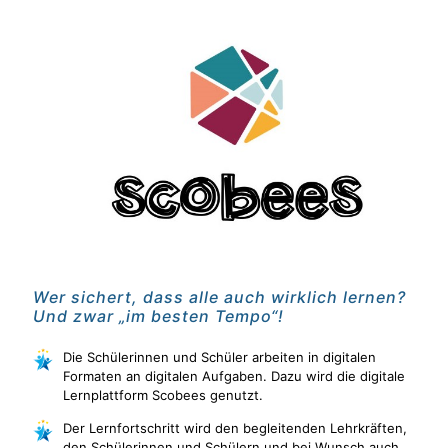
Wer sichert, dass alle auch wirklich lernen?
Und zwar „im besten Tempo“!
Die Schülerinnen und Schüler arbeiten in digitalen
Formaten an digitalen Aufgaben. Dazu wird die digitale
Lernplattform Scobees genutzt.
Der Lernfortschritt wird den begleitenden Lehrkräften,
den Schülerinnen und Schülern und bei Wunsch auch