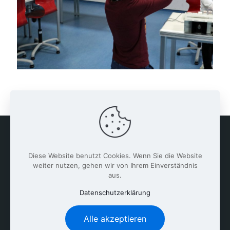
Diese Website benutzt Cookies. Wenn Sie die Website
weiter nutzen, gehen wir von Ihrem Einverständnis
aus.
Datenschutzerklärung
Alle akzeptieren
Clemens-Brentano-Europaschule