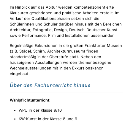
Im Hinblick auf das Abitur werden kompetenzorientierte
Klausuren geschrieben und praktische Arbeiten erstellt. Im
Verlauf der Qualifikationsphasen setzen sich die
Schülerinnen und Schüler darüber hinaus mit den Bereichen
Architektur, Fotografie, Design, Deutsch-Deutscher Kunst
sowie Performance, Film und Installationen auseinander.
Regelmäßige Exkursionen in die großen Frankfurter Museen
(z.B. Städel, Schirn, Architekturmuseum) finden
standartmäßig in der Oberstufe statt. Neben den
hauseigenen Ausstellungen werden themenbezogene
Wechselausstellungen mit in den Exkursionskanon
eingebaut.
Über den Fachunterricht hinaus
Wahlpflichtunterricht:
WPU in der Klasse 9/10
KW-Kunst in der Klasse 8 und 9