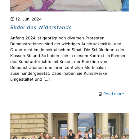
12. Juni 2024
Bilder des Widerstands
Anfang 2024 ist geprägt von diversen Protesten.
Demonstrationen sind ein wichtiges Ausdrucksmittel und
Grundrecht im demokratischen Staat. Die SchülerInnen der
Klassen 8b und 8c haben sich in diesem Kontext im Rahmen
des Kunstunterrichts mit Krisen, der Funktion von
Demonstrationen und ihren zentralen Merkmalen
auseinandergesetzt. Dabei haben sie Kunstwerke
umgestaltet und
[…]
Read more