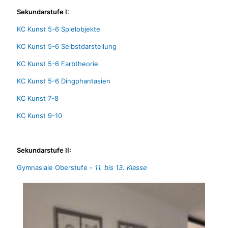
Sekundarstufe I:
KC Kunst 5-6 Spielobjekte
KC Kunst 5-6 Selbstdarstellung
KC Kunst 5-6 Farbtheorie
KC Kunst 5-6 Dingphantasien
KC Kunst 7-8
KC Kunst 9-10
Sekundarstufe II:
Gymnasiale Oberstufe -
11. bis 13. Klasse