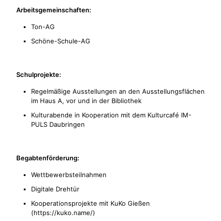
Arbeitsgemeinschaften:
Ton-AG
Schöne-Schule-AG
Schulprojekte:
Regelmäßige Ausstellungen an den Ausstellungsflächen
im Haus A, vor und in der Bibliothek
Kulturabende in Kooperation mit dem Kulturcafé IM-
PULS Daubringen
Begabtenförderung:
Wettbewerbsteilnahmen
Digitale Drehtür
Kooperationsprojekte mit KuKo Gießen
(https://kuko.name/)