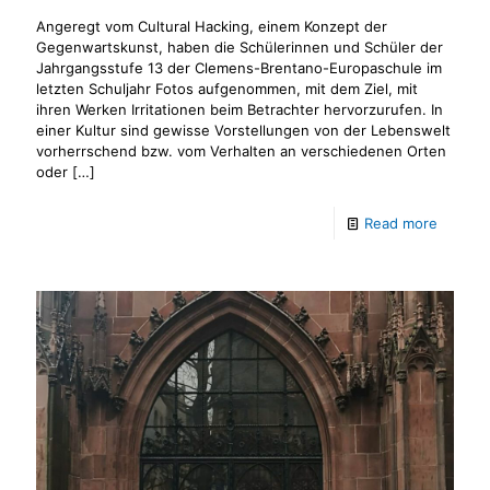
Angeregt vom Cultural Hacking, einem Konzept der
Gegenwartskunst, haben die Schülerinnen und Schüler der
Jahrgangsstufe 13 der Clemens-Brentano-Europaschule im
letzten Schuljahr Fotos aufgenommen, mit dem Ziel, mit
ihren Werken Irritationen beim Betrachter hervorzurufen. In
einer Kultur sind gewisse Vorstellungen von der Lebenswelt
vorherrschend bzw. vom Verhalten an verschiedenen Orten
oder
[…]
Read more