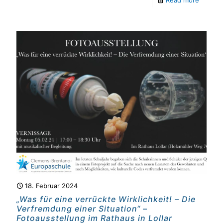
Read more
18. Februar 2024
„Was für eine verrückte Wirklichkeit! – Die
Verfremdung einer Situation“ –
Fotoausstellung im Rathaus in Lollar