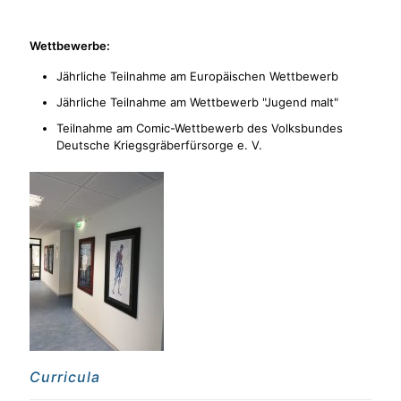
Wettbewerbe:
Jährliche Teilnahme am Europäischen Wettbewerb
Jährliche Teilnahme am Wettbewerb "Jugend malt"
Teilnahme am Comic-Wettbewerb des Volksbundes
Deutsche Kriegsgräberfürsorge e. V.
Curricula