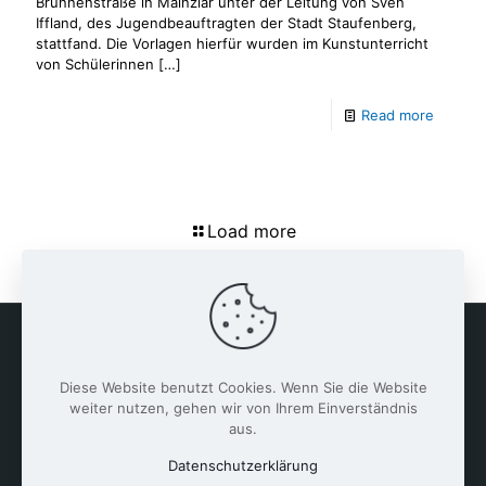
Brunnenstraße in Mainzlar unter der Leitung von Sven
Iffland, des Jugendbeauftragten der Stadt Staufenberg,
stattfand. Die Vorlagen hierfür wurden im Kunstunterricht
von Schülerinnen
[…]
Read more
Load more
Diese Website benutzt Cookies. Wenn Sie die Website
weiter nutzen, gehen wir von Ihrem Einverständnis
aus.
Datenschutzerklärung