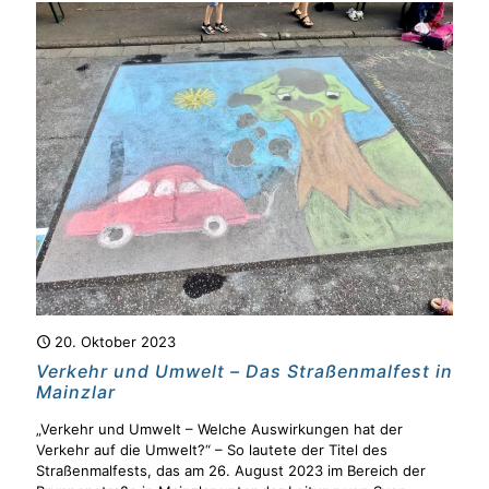
20. Oktober 2023
Verkehr und Umwelt – Das Straßenmalfest in
Mainzlar
„Verkehr und Umwelt – Welche Auswirkungen hat der
Verkehr auf die Umwelt?“ – So lautete der Titel des
Straßenmalfests, das am 26. August 2023 im Bereich der