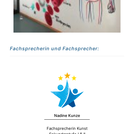
Fachsprecherin und Fachsprecher:
Nadine Kunze
Fachsprecherin Kunst