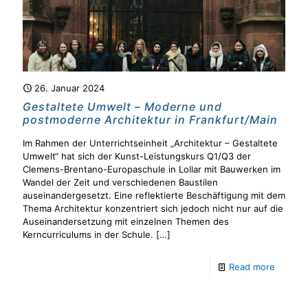
26. Januar 2024
Gestaltete Umwelt – Moderne und
postmoderne Architektur in Frankfurt/Main
Im Rahmen der Unterrichtseinheit „Architektur – Gestaltete
Umwelt“ hat sich der Kunst-Leistungskurs Q1/Q3 der
Clemens-Brentano-Europaschule in Lollar mit Bauwerken im
Wandel der Zeit und verschiedenen Baustilen
auseinandergesetzt. Eine reflektierte Beschäftigung mit dem
Thema Architektur konzentriert sich jedoch nicht nur auf die
Auseinandersetzung mit einzelnen Themen des
Kerncurriculums in der Schule.
[…]
Read more