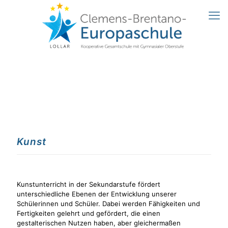
Kunst
Kunstunterricht in der Sekundarstufe fördert
unterschiedliche Ebenen der Entwicklung unserer
Schülerinnen und Schüler. Dabei werden Fähigkeiten und
Fertigkeiten gelehrt und gefördert, die einen
gestalterischen Nutzen haben, aber gleichermaßen