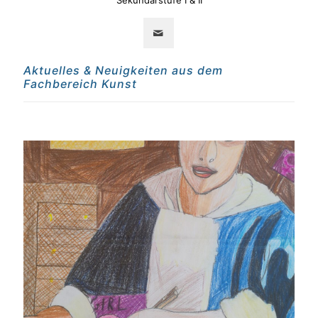
Sekundarstufe I & II
Aktuelles & Neuigkeiten aus dem
Fachbereich Kunst