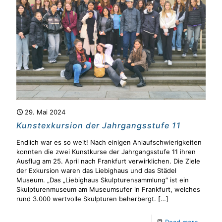
29. Mai 2024
Kunstexkursion der Jahrgangsstufe 11
Endlich war es so weit! Nach einigen Anlaufschwierigkeiten
konnten die zwei Kunstkurse der Jahrgangsstufe 11 ihren
Ausflug am 25. April nach Frankfurt verwirklichen. Die Ziele
der Exkursion waren das Liebighaus und das Städel
Museum. „Das „Liebighaus Skulpturensammlung“ ist ein
Skulpturenmuseum am Museumsufer in Frankfurt, welches
rund 3.000 wertvolle Skulpturen beherbergt.
[…]