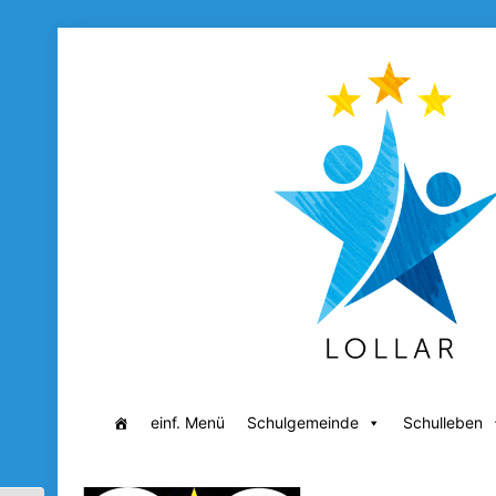
einf. Menü
Schulgemeinde
Schulleben