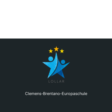
Clemens-Brentano-Europaschule