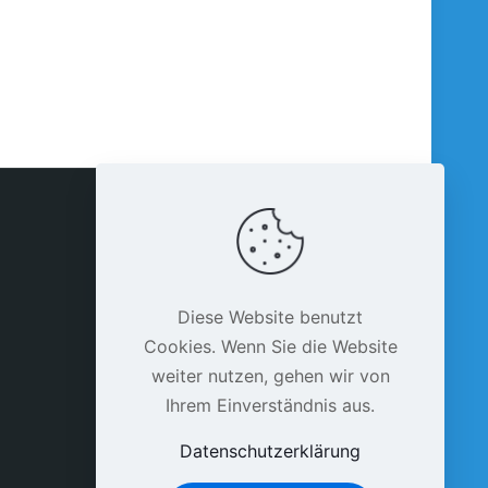
Diese Website benutzt
Cookies. Wenn Sie die Website
weiter nutzen, gehen wir von
Ihrem Einverständnis aus.
Datenschutzerklärung