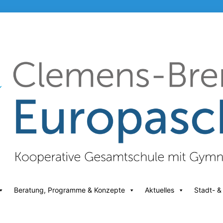
Beratung, Programme & Konzepte
Aktuelles
Stadt- &