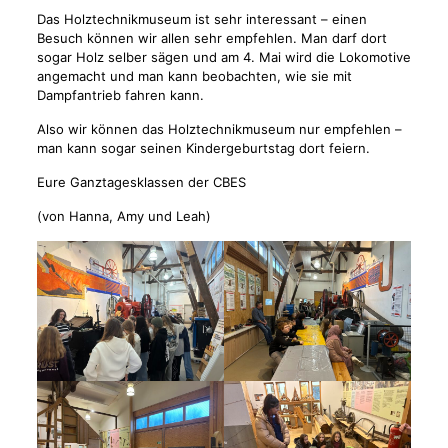
Das Holztechnikmuseum ist sehr interessant – einen
Besuch können wir allen sehr empfehlen. Man darf dort
sogar Holz selber sägen und am 4. Mai wird die Lokomotive
angemacht und man kann beobachten, wie sie mit
Dampfantrieb fahren kann.
Also wir können das Holztechnikmuseum nur empfehlen –
man kann sogar seinen Kindergeburtstag dort feiern.
Eure Ganztagesklassen der CBES
(von Hanna, Amy und Leah)