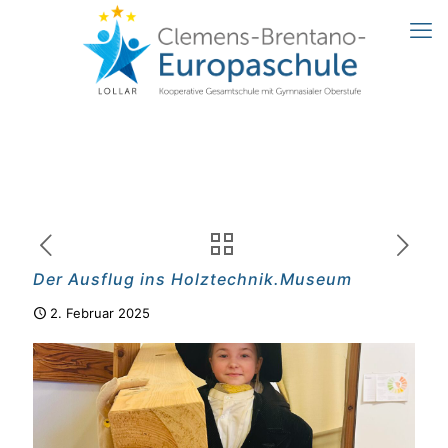
Der Ausflug ins Holztechnik.Museum
2. Februar 2025