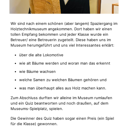
Wir sind nach einem schönen (aber langem) Spaziergang im
Holztechnikmuseum angekommen. Dort haben wir einen
tollen Empfang bekommen und jeder Klasse wurde ein
Betreuer/ eine Betreuerin zugeteilt. Diese haben uns im
Museum herumgeführt und uns viel Interessantes erklärt:
über die alte Lokomotive
wie alt Bäume werden und woran man das erkennt
wie Bäume wachsen
welche Samen zu welchen Bäumen gehören und
was man überhaupt alles aus Holz machen kann.
Zum Abschluss durften wir alleine im Museum rumlaufen
und ein Quiz beantworten und noch draußen, auf dem
Museums-Spielplatz, spielen.
Die Gewinner des Quiz haben sogar einen Preis (ein Spiel
für die Klasse) gewonnen.