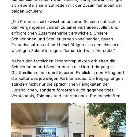
sich ebenfalls sehr zufrieden mit der Zusammenarbeit der
beiden Schulen:
„Die Partnerschaft zwischen unseren Schulen hat sich in
den vergangenen Jahren zu einer vertrauensvollen und
erfolgreichen Zusammenarbeit entwickelt. Unsere
Schülerinnen und Schüler lernen voneinander, bauen
Freundschaften auf und beschäftigen sich gemeinsam mit
wichtigen Zukunftsfragen. Darauf sind wir sehr stolz.“
Neben den fachlichen Programmpunkten erhielten die
Schülerinnen und Schüler durch die Unterbringung in
Gastfamilien einen unmittelbaren Einblick in den Alltag und
die Kultur des jeweiligen Partnerlandes. Die Begegnungen
stärkten nicht nur die sprachlichen Fähigkeiten der
Jugendlichen, sondern förderten auch gegenseitiges
Verständnis, Toleranz und internationale Freundschaften.