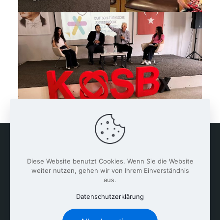
Diese Website benutzt Cookies. Wenn Sie die Website
weiter nutzen, gehen wir von Ihrem Einverständnis
aus.
Datenschutzerklärung