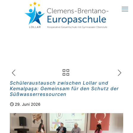
Schüleraustausch zwischen Lollar und
Kemalpaşa: Gemeinsam für den Schutz der
Süßwasserressourcen
29. Juni 2026