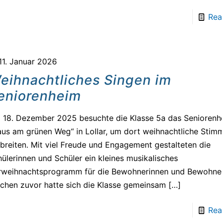
Rea
11. Januar 2026
eihnachtliches Singen im
eniorenheim
 18. Dezember 2025 besuchte die Klasse 5a das Seniorenh
us am grünen Weg“ in Lollar, um dort weihnachtliche Stim
breiten. Mit viel Freude und Engagement gestalteten die
ülerinnen und Schüler ein kleines musikalisches
rweihnachtsprogramm für die Bewohnerinnen und Bewohner
chen zuvor hatte sich die Klasse gemeinsam
[…]
Rea