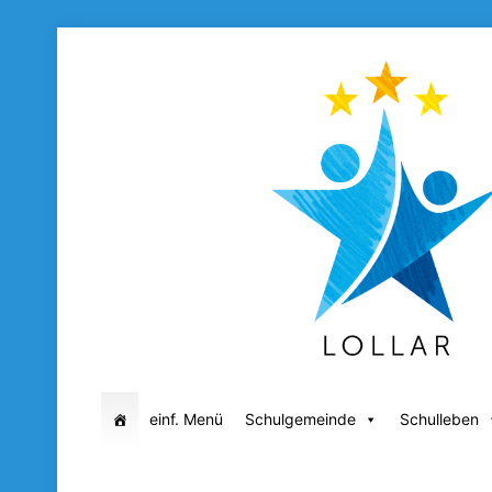
einf. Menü
Schulgemeinde
Schulleben