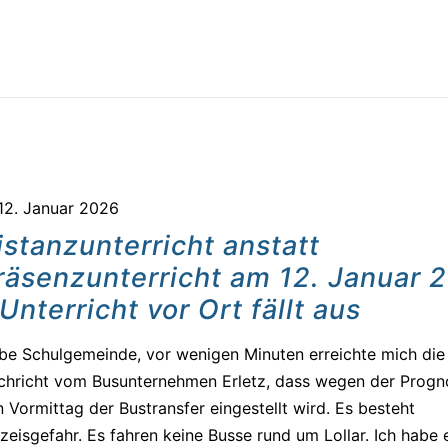
12. Januar 2026
istanzunterricht anstatt
räsenzunterricht am 12. Januar 
 Unterricht vor Ort fällt aus
be Schulgemeinde, vor wenigen Minuten erreichte mich die
chricht vom Busunternehmen Erletz, dass wegen der Progn
 Vormittag der Bustransfer eingestellt wird. Es besteht
tzeisgefahr. Es fahren keine Busse rund um Lollar. Ich habe