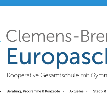
Beratung, Programme & Konzepte
Aktuelles
Stadt- &